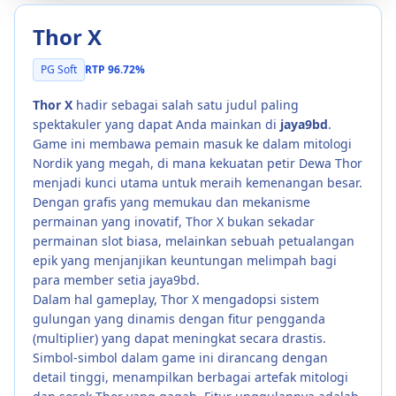
▶
Thor X
PG Soft
RTP 96.72%
Thor X
hadir sebagai salah satu judul paling
spektakuler yang dapat Anda mainkan di
jaya9bd
.
Game ini membawa pemain masuk ke dalam mitologi
Nordik yang megah, di mana kekuatan petir Dewa Thor
menjadi kunci utama untuk meraih kemenangan besar.
Dengan grafis yang memukau dan mekanisme
permainan yang inovatif, Thor X bukan sekadar
permainan slot biasa, melainkan sebuah petualangan
epik yang menjanjikan keuntungan melimpah bagi
para member setia jaya9bd.
Dalam hal gameplay, Thor X mengadopsi sistem
gulungan yang dinamis dengan fitur pengganda
(multiplier) yang dapat meningkat secara drastis.
Simbol-simbol dalam game ini dirancang dengan
detail tinggi, menampilkan berbagai artefak mitologi