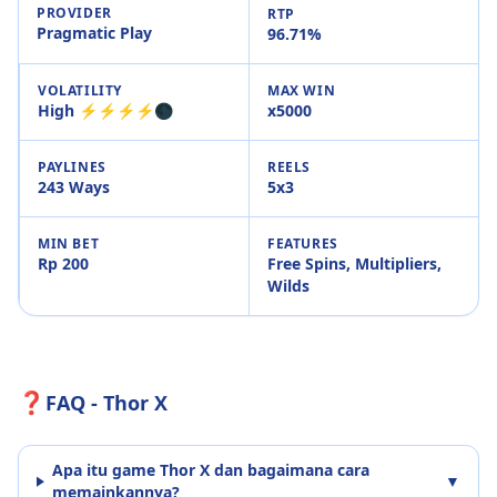
PROVIDER
RTP
Pragmatic Play
96.71%
VOLATILITY
MAX WIN
High ⚡⚡⚡⚡🌑
x5000
PAYLINES
REELS
243 Ways
5x3
MIN BET
FEATURES
Rp 200
Free Spins, Multipliers,
Wilds
❓
FAQ - Thor X
Apa itu game Thor X dan bagaimana cara
▼
memainkannya?